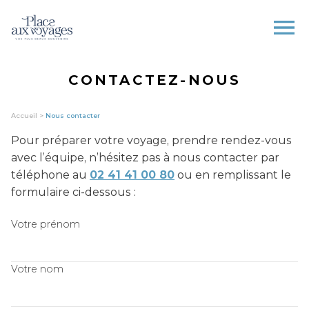
OUVRIR LE M
CONTACTEZ-NOUS
Accueil
>
Nous contacter
Pour préparer votre voyage, prendre rendez-vous
avec l’équipe, n’hésitez pas à nous contacter par
téléphone au
02 41 41 00 80
ou en remplissant le
formulaire ci-dessous :
Votre prénom
Votre nom