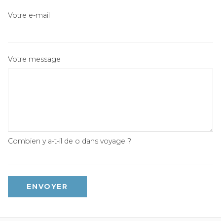
Votre e-mail
Votre message
Combien y a-t-il de o dans voyage ?